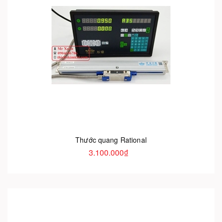
Thước quang Rational
3.100.000₫