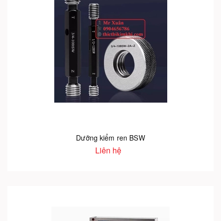
Dưỡng kiểm ren BSW
Liên hệ