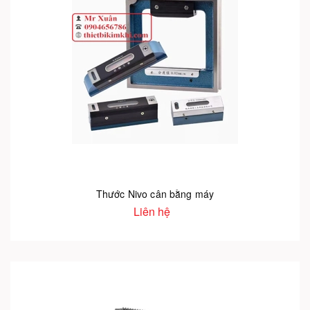
Thước Nivo cân bằng máy
Liên hệ