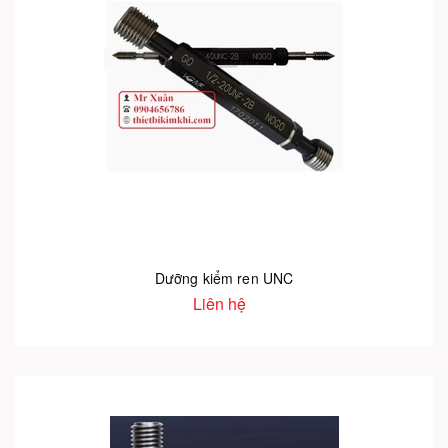
Dưỡng kiểm ren UNC
Liên hệ