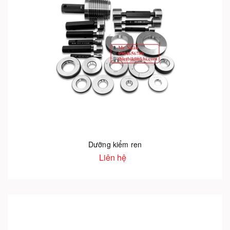
Dưỡng kiểm ren
Liên hệ