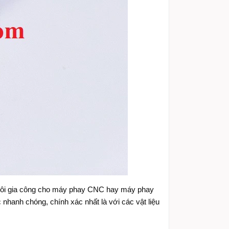
hôi gia công cho máy phay CNC hay máy phay
 nhanh chóng, chính xác nhất là với các vật liệu