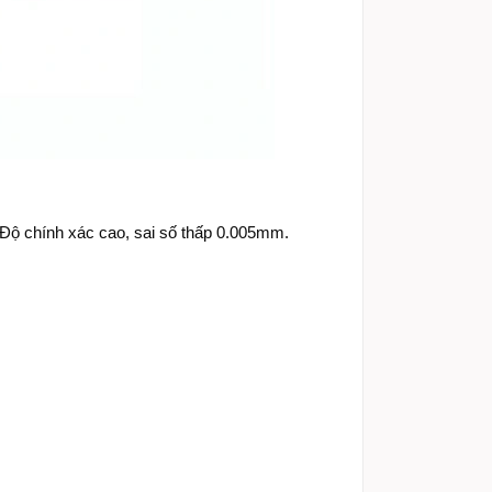
. Độ chính xác cao, sai số thấp 0.005mm.