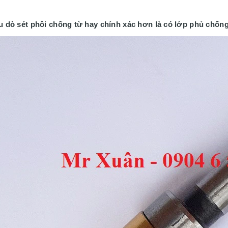
u dò sét phôi chống từ hay chính xác hơn là có lớp phủ chống