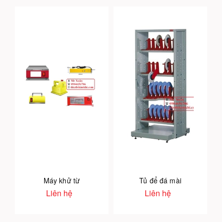
Máy khử từ
Tủ để đá mài
Liên hệ
Liên hệ