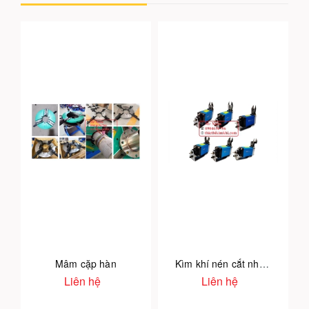
Mâm cặp hàn
Kìm khí nén cắt nhựa tự động
Liên hệ
Liên hệ