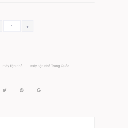
+
máy tiện nhỏ
máy tiện nhỏ Trung Quốc