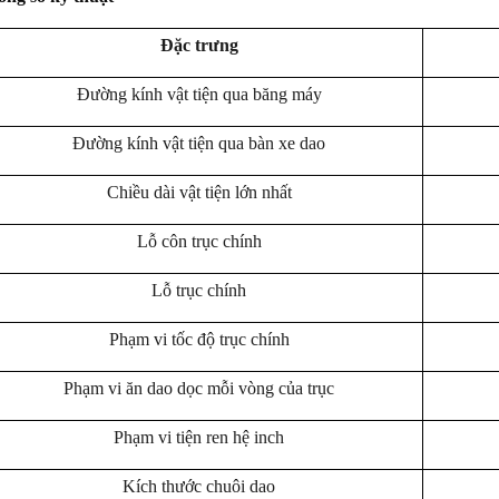
Đặc trưng
Đường kính vật tiện qua băng máy
Đường kính vật tiện qua bàn xe dao
Chiều dài vật tiện lớn nhất
Lỗ côn trục chính
Lỗ trục chính
Phạm vi tốc độ trục chính
Phạm vi ăn dao dọc mỗi vòng của trục
Phạm vi tiện ren hệ inch
Kích thước chuôi dao