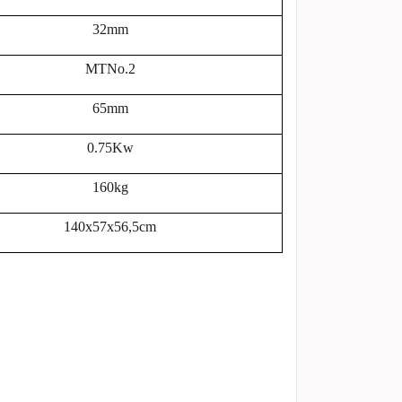
32mm
MTNo.2
65mm
0.75Kw
160kg
140x57x56,5cm