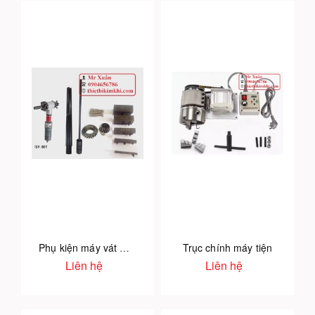
Phụ kiện máy vát mép ống
Trục chính máy tiện
Liên hệ
Liên hệ