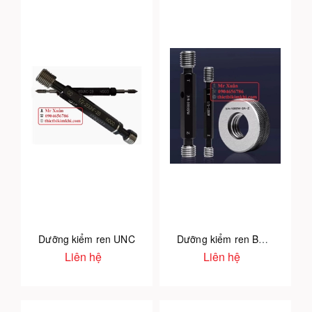
Dưỡng kiểm ren UNC
Dưỡng kiểm ren BSW
Liên hệ
Liên hệ