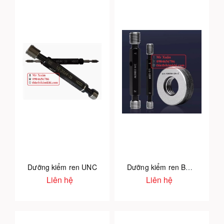
Dưỡng kiểm ren UNC
Dưỡng kiểm ren BSW
Liên hệ
Liên hệ