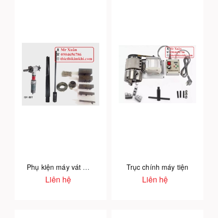
Phụ kiện máy vát mép ống
Trục chính máy tiện
Liên hệ
Liên hệ