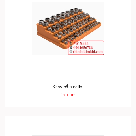
Khay cắm collet
Liên hệ