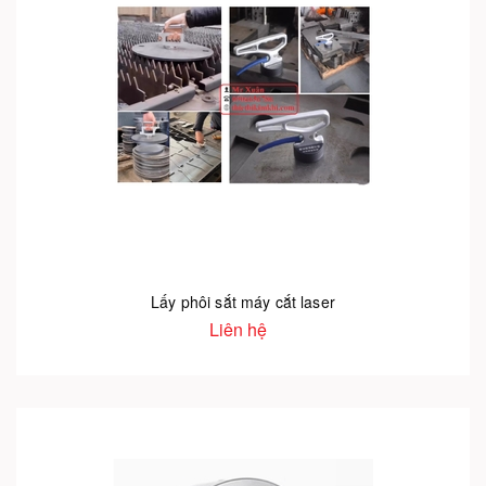
Lấy phôi sắt máy cắt laser
Liên hệ