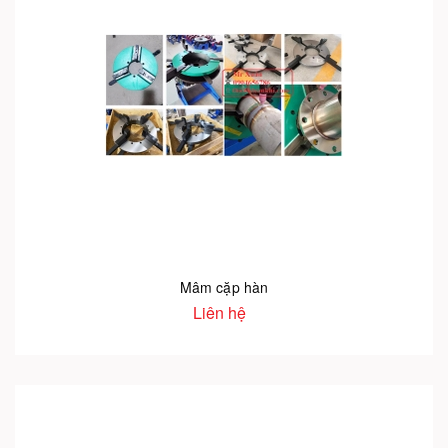
Mâm cặp hàn
Liên hệ