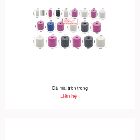
Đá mài tròn trong
Liên hệ