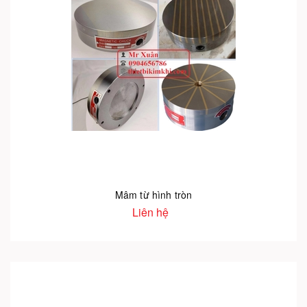
Mâm từ hình tròn
Liên hệ