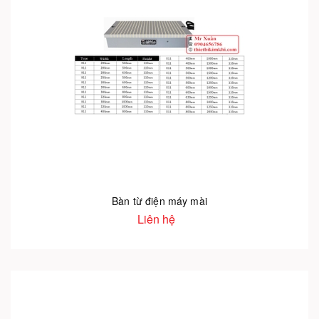
Bàn từ điện máy mài
Liên hệ