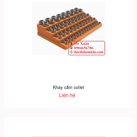
Khay cắm collet
Liên hệ