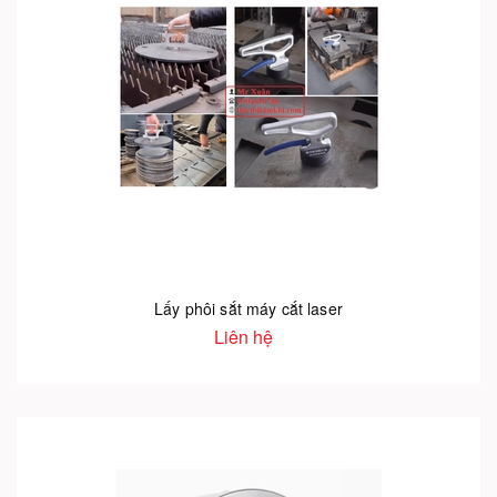
Lấy phôi sắt máy cắt laser
Liên hệ