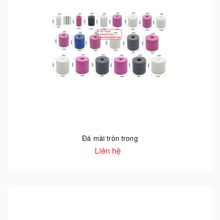
Đá mài tròn trong
Liên hệ