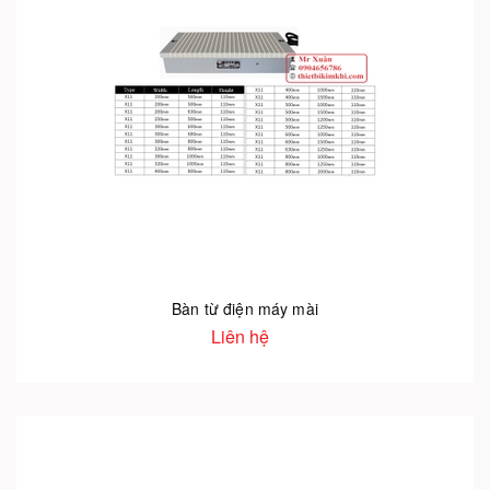
Bàn từ điện máy mài
Liên hệ