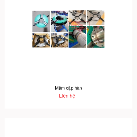
Mâm cặp hàn
Liên hệ