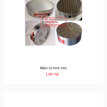
Mâm từ hình tròn
Liên hệ