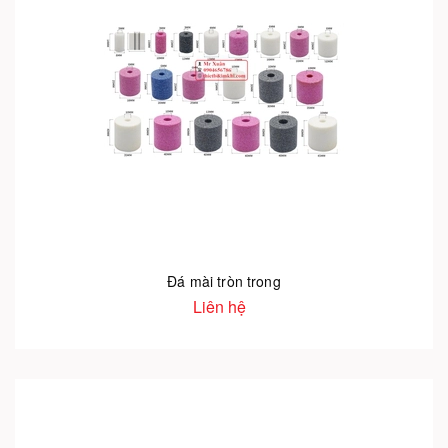
Đá mài tròn trong
Liên hệ