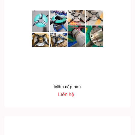
Mâm cặp hàn
Liên hệ