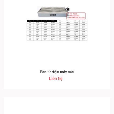
Bàn từ điện máy mài
Liên hệ