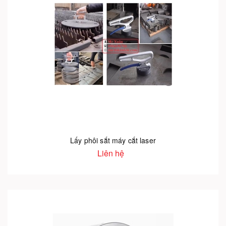
Lấy phôi sắt máy cắt laser
Liên hệ