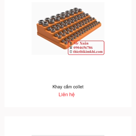
Khay cắm collet
Liên hệ