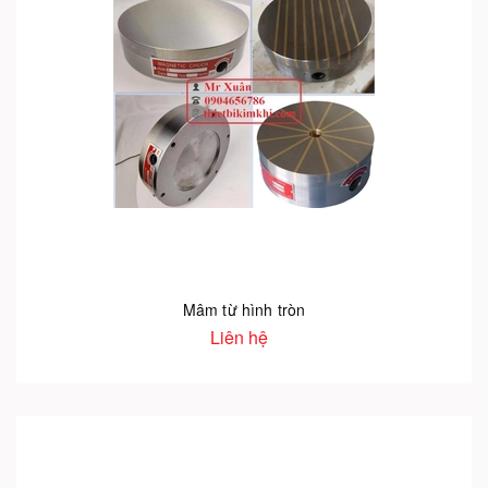
Mâm từ hình tròn
Liên hệ