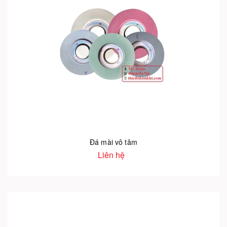
Đá mài vô tâm
Liên hệ