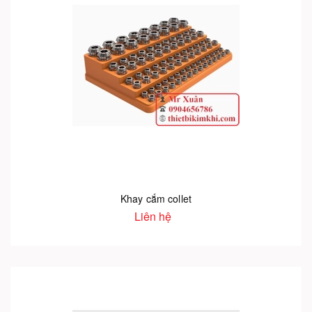
Khay cắm collet
Liên hệ