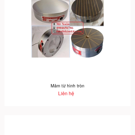
Mâm từ hình tròn
Liên hệ