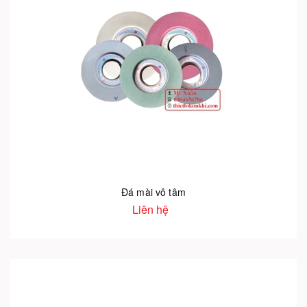
Đá mài vô tâm
Liên hệ