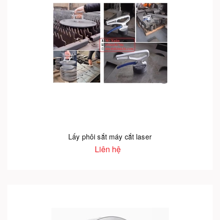
Lấy phôi sắt máy cắt laser
Liên hệ