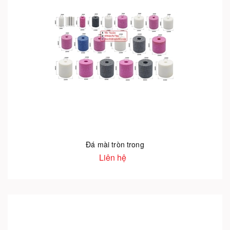
Đá mài tròn trong
Liên hệ