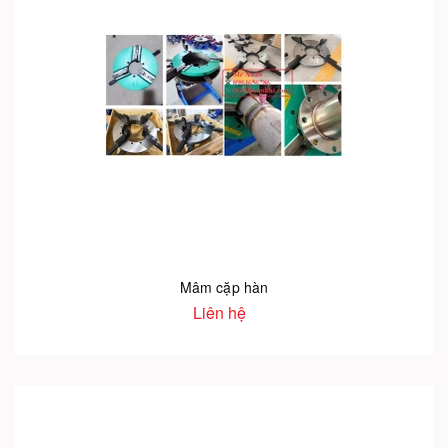
Mâm cặp hàn
Liên hệ