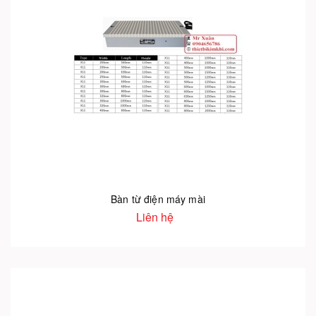
Bàn từ điện máy mài
Liên hệ