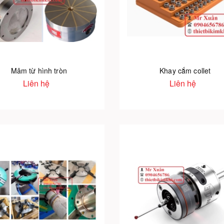
Mâm từ hình tròn
Khay cắm collet
Liên hệ
Liên hệ