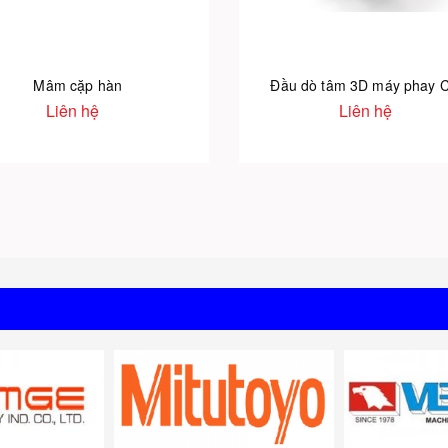
Mâm cặp hàn
Đầu dò tâm 3D máy phay 
Liên hệ
Liên hệ