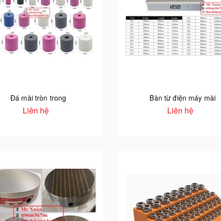
Đá mài tròn trong
Bàn từ điện máy mài
Liên hệ
Liên hệ