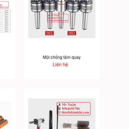
Mũi chống tâm quay
Liên hệ