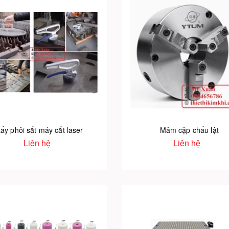
ấy phôi sắt máy cắt laser
Mâm cặp chấu lật
Liên hệ
Liên hệ