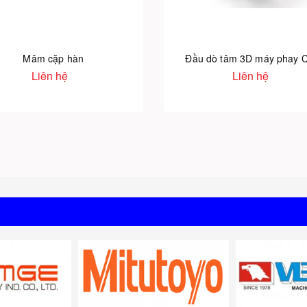
Mâm cặp hàn
Đầu dò tâm 3D máy phay 
Liên hệ
Liên hệ