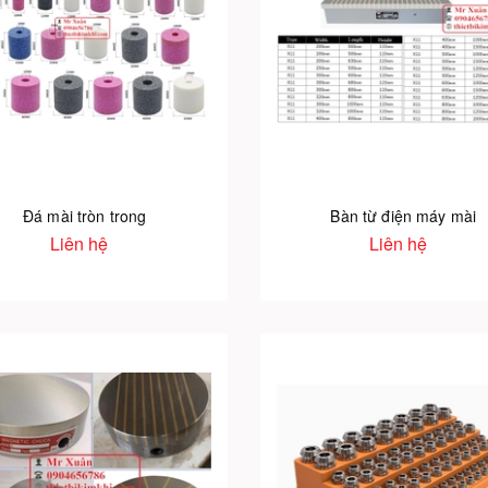
Đá mài tròn trong
Bàn từ điện máy mài
Liên hệ
Liên hệ