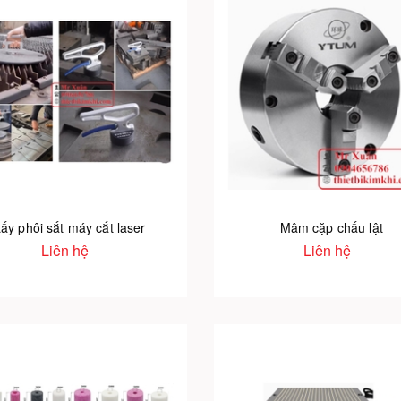
ấy phôi sắt máy cắt laser
Mâm cặp chấu lật
Liên hệ
Liên hệ