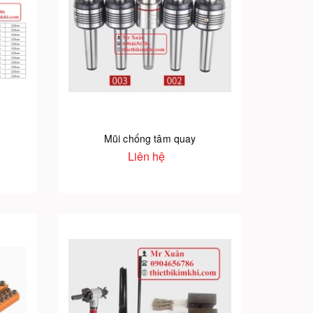
Mũi chống tâm quay
Liên hệ