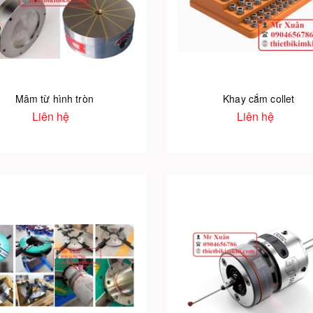
Mâm từ hình tròn
Khay cắm collet
Liên hệ
Liên hệ