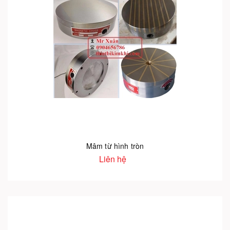
Mâm từ hình tròn
Liên hệ