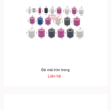
Đá mài tròn trong
Liên hệ