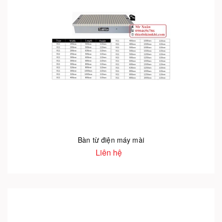
Bàn từ điện máy mài
Liên hệ