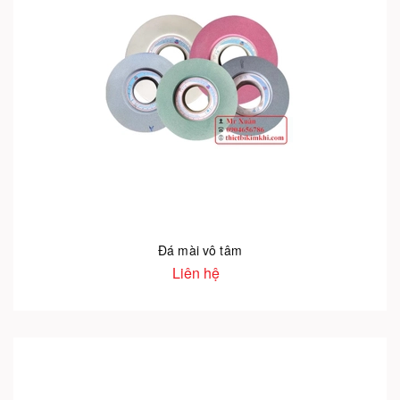
Đá mài vô tâm
Liên hệ