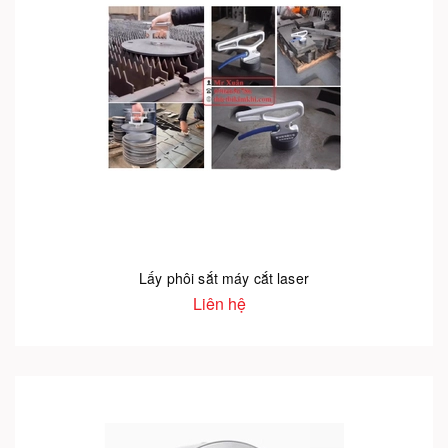
Lấy phôi sắt máy cắt laser
Liên hệ