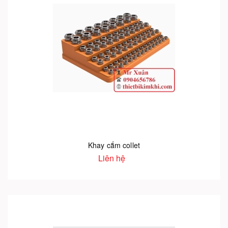
Khay cắm collet
Liên hệ