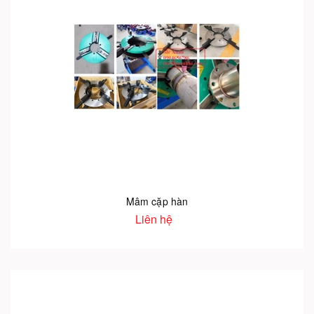
Mâm cặp hàn
Liên hệ