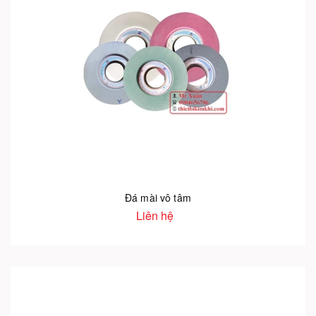
Đá mài vô tâm
Liên hệ