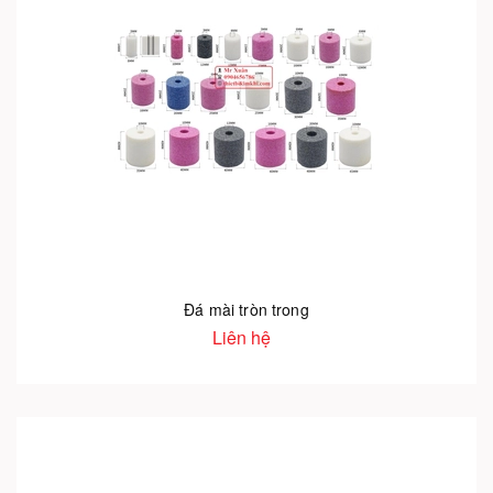
Đá mài tròn trong
Liên hệ