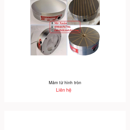
Mâm từ hình tròn
Liên hệ