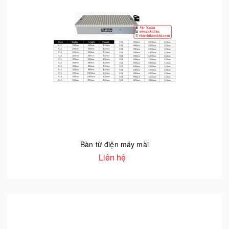
Bàn từ điện máy mài
Liên hệ