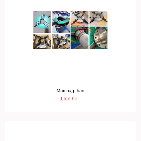
Mâm cặp hàn
Liên hệ