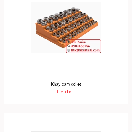
Khay cắm collet
Liên hệ