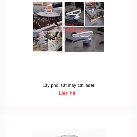
Lấy phôi sắt máy cắt laser
Liên hệ