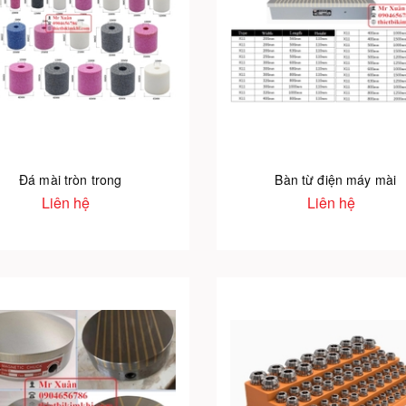
Đá mài tròn trong
Bàn từ điện máy mài
Liên hệ
Liên hệ