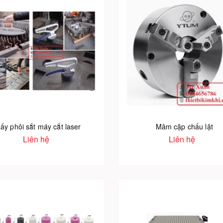
ấy phôi sắt máy cắt laser
Mâm cặp chấu lật
Liên hệ
Liên hệ