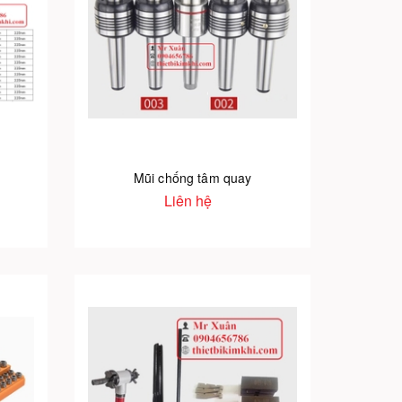
Mũi chống tâm quay
Liên hệ