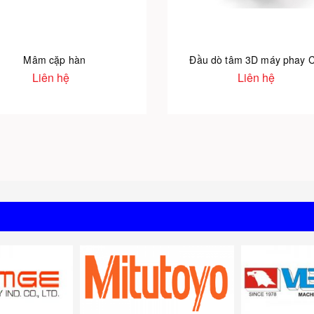
Mâm cặp hàn
Đầu dò tâm 3D máy phay 
Liên hệ
Liên hệ