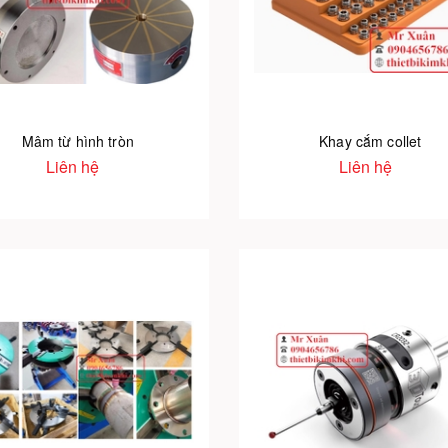
Mâm từ hình tròn
Khay cắm collet
Liên hệ
Liên hệ