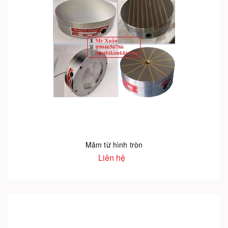
Mâm từ hình tròn
Liên hệ