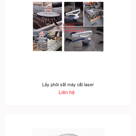
Lấy phôi sắt máy cắt laser
Liên hệ