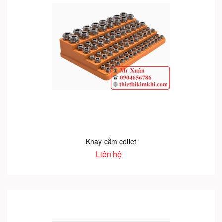
Khay cắm collet
Liên hệ