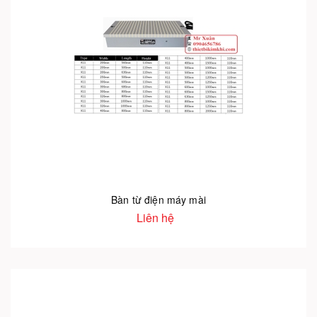
Bàn từ điện máy mài
Liên hệ