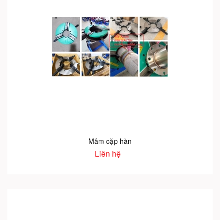
Mâm cặp hàn
Liên hệ