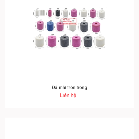
Đá mài tròn trong
Liên hệ