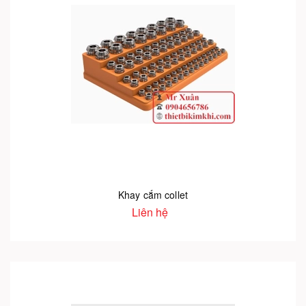
Khay cắm collet
Liên hệ