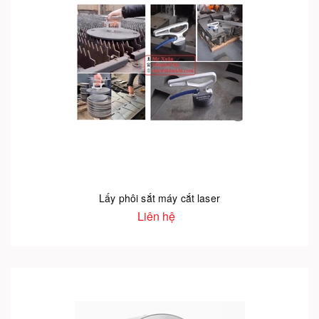
Lấy phôi sắt máy cắt laser
Liên hệ