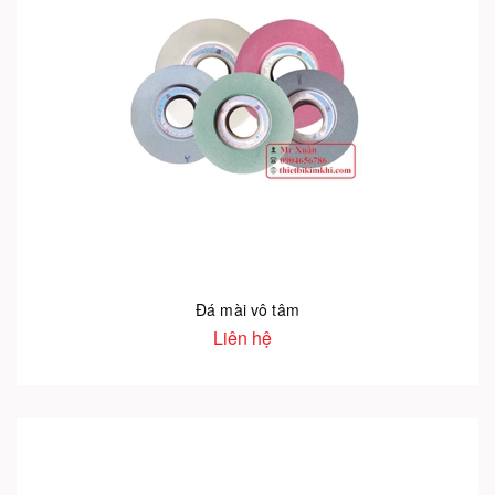
Đá mài vô tâm
Liên hệ