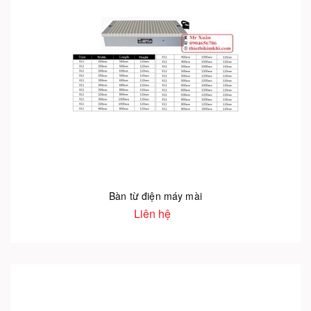
Bàn từ điện máy mài
Liên hệ