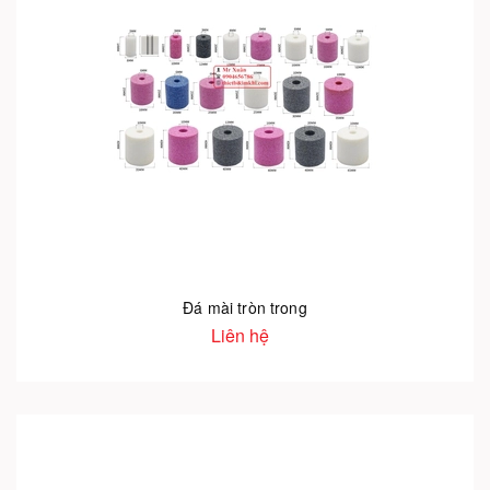
Đá mài tròn trong
Liên hệ