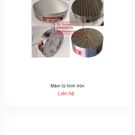
Mâm từ hình tròn
Liên hệ