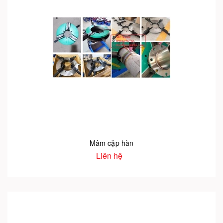
Mâm cặp hàn
Liên hệ