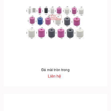
Đá mài tròn trong
Liên hệ