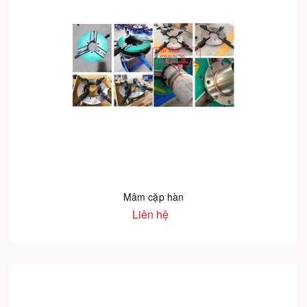
Mâm cặp hàn
Liên hệ