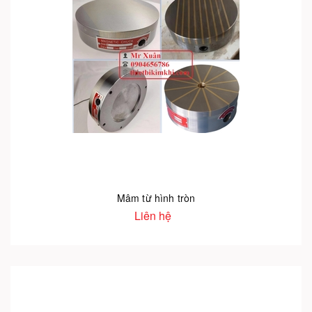
Mâm từ hình tròn
Liên hệ