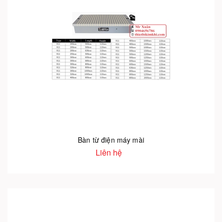
Bàn từ điện máy mài
Liên hệ