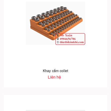
Khay cắm collet
Liên hệ