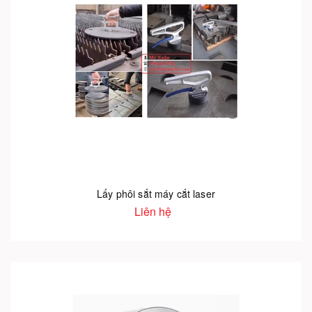
Lấy phôi sắt máy cắt laser
Liên hệ