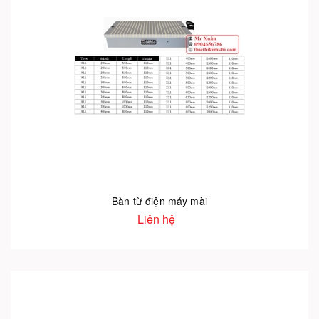
Bàn từ điện máy mài
Liên hệ