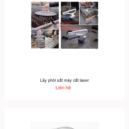
Lấy phôi sắt máy cắt laser
Liên hệ