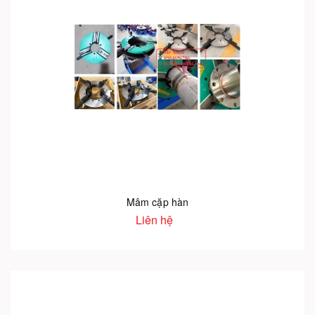
Mâm cặp hàn
Liên hệ