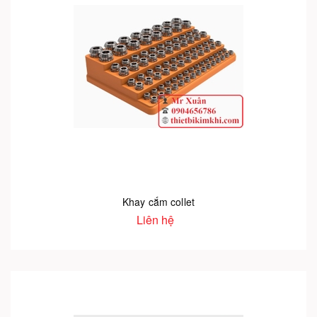
Khay cắm collet
Liên hệ