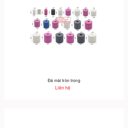
Đá mài tròn trong
Liên hệ