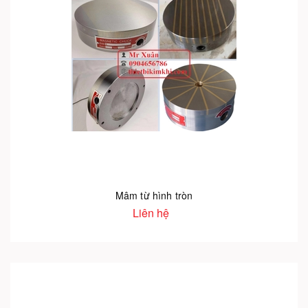
Mâm từ hình tròn
Liên hệ