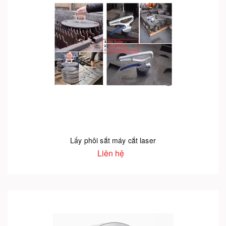
Lấy phôi sắt máy cắt laser
Liên hệ