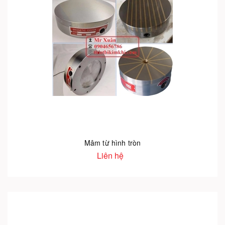
Mâm từ hình tròn
Liên hệ