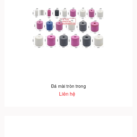
Đá mài tròn trong
Liên hệ