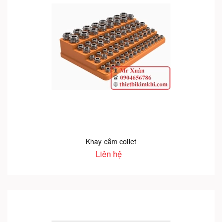
Khay cắm collet
Liên hệ