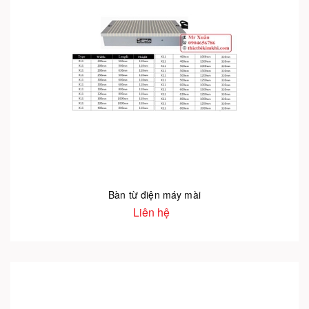
Bàn từ điện máy mài
Liên hệ