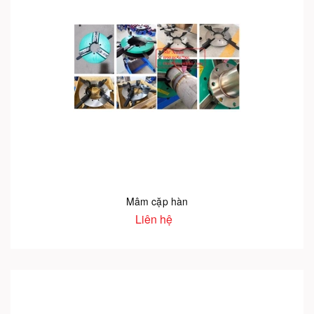
Mâm cặp hàn
Liên hệ