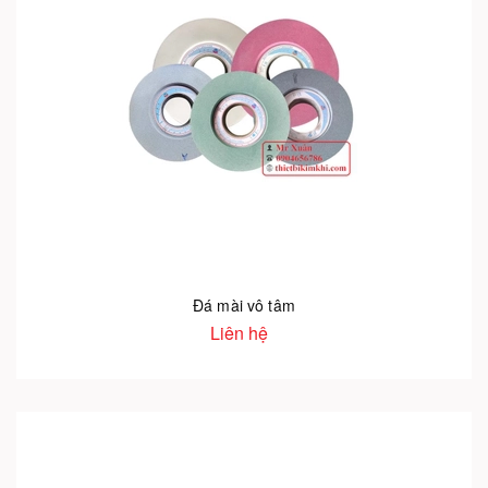
Đá mài vô tâm
Liên hệ