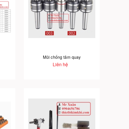
Mũi chống tâm quay
Liên hệ