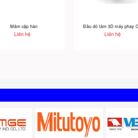
Mâm cặp hàn
Đầu dò tâm 3D máy phay 
Liên hệ
Liên hệ