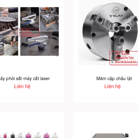
ấy phôi sắt máy cắt laser
Mâm cặp chấu lật
Liên hệ
Liên hệ