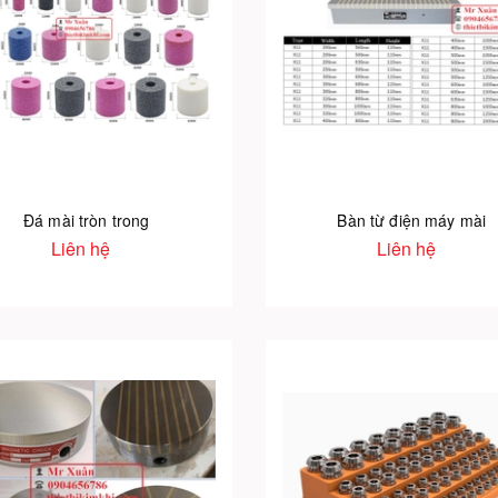
Đá mài tròn trong
Bàn từ điện máy mài
Liên hệ
Liên hệ