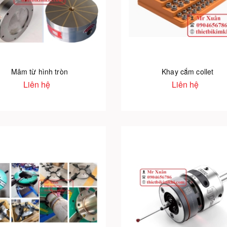
Mâm từ hình tròn
Khay cắm collet
Liên hệ
Liên hệ