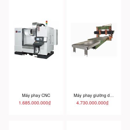
Máy phay CNC
Máy phay giường dạng cổng
1.685.000.000₫
4.730.000.000₫