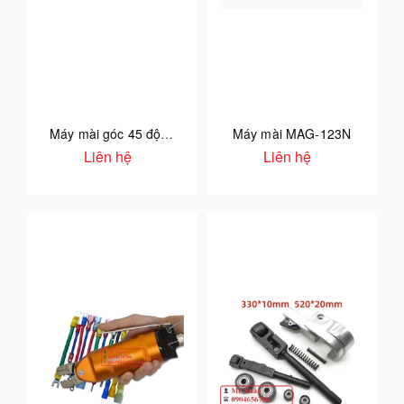
Máy mài góc 45 độ MAG-121N
Máy mài MAG-123N
Liên hệ
Liên hệ