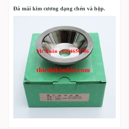
Đá mài kim cương dạng chén và hộp.