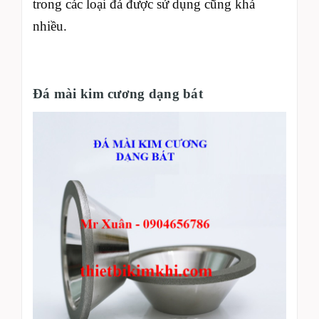
trong các loại đá được sử dụng cũng khá
nhiều.
Đá mài kim cương dạng bát