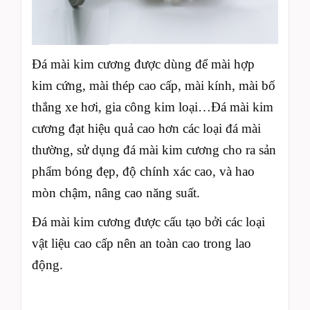
Đá mài kim cương được dùng để mài hợp
kim cứng, mài thép cao cấp, mài kính, mài bố
thắng xe hơi, gia công kim loại…Đá mài kim
cương đạt hiệu quả cao hơn các loại đá mài
thường, sử dụng đá mài kim cương cho ra sản
phẩm bóng đẹp, độ chính xác cao, và hao
mòn chậm, nâng cao năng suất.
Đá mài kim cương được cấu tạo bởi các loại
vật liệu cao cấp nên an toàn cao trong lao
động.