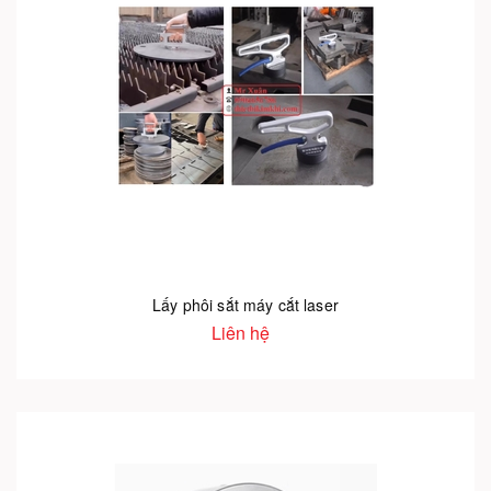
Lấy phôi sắt máy cắt laser
Liên hệ