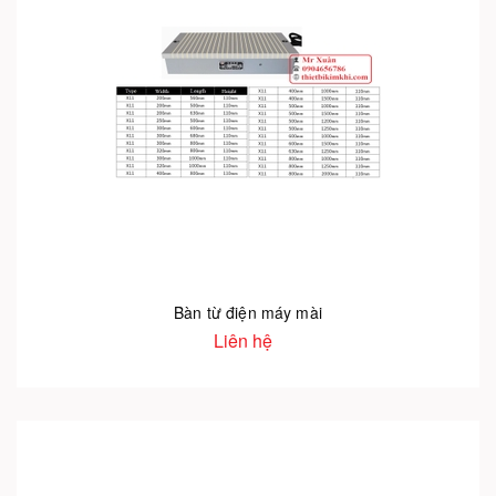
Bàn từ điện máy mài
Liên hệ