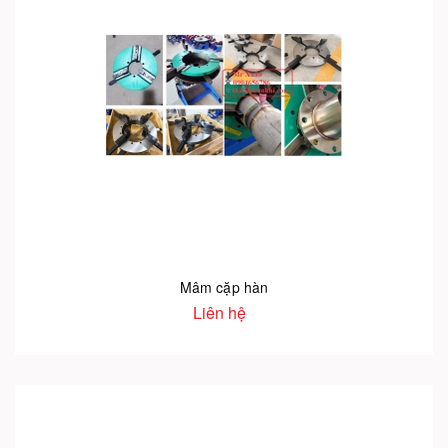
Mâm cặp hàn
Liên hệ