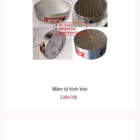
Mâm từ hình tròn
Liên hệ