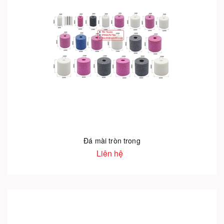
Đá mài tròn trong
Liên hệ