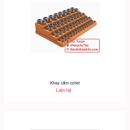
Khay cắm collet
Liên hệ