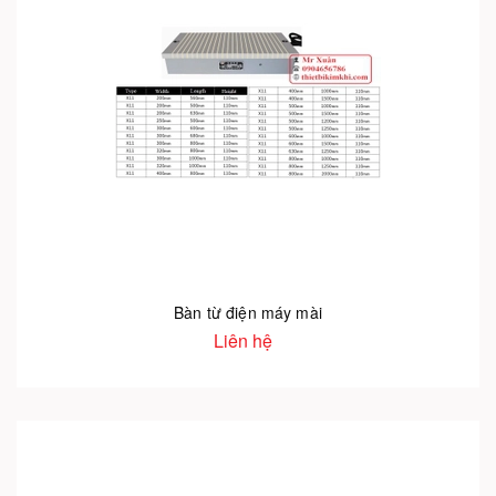
Bàn từ điện máy mài
Liên hệ