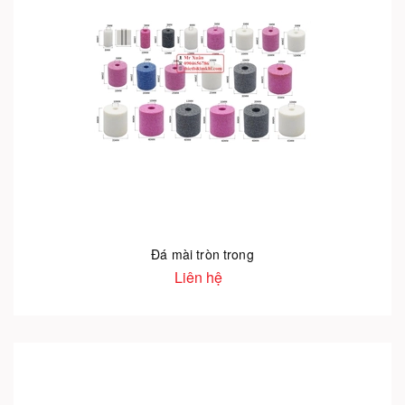
Đá mài tròn trong
Liên hệ