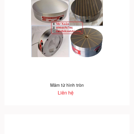
Mâm từ hình tròn
Liên hệ