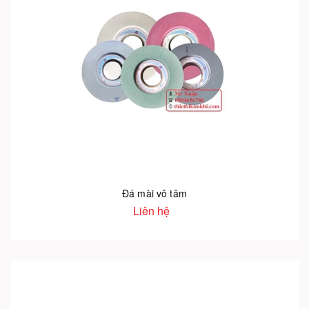
Đá mài vô tâm
Liên hệ