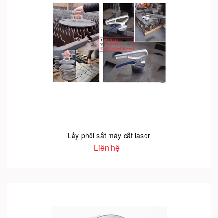
Lấy phôi sắt máy cắt laser
Liên hệ