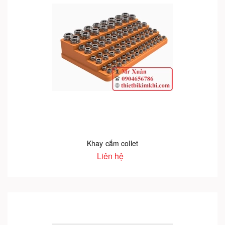
Khay cắm collet
Liên hệ