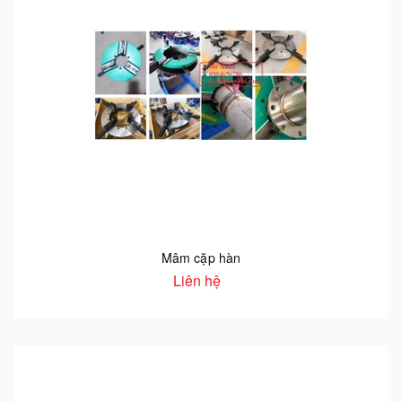
Mâm cặp hàn
Liên hệ