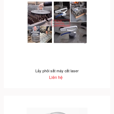
Lấy phôi sắt máy cắt laser
Liên hệ