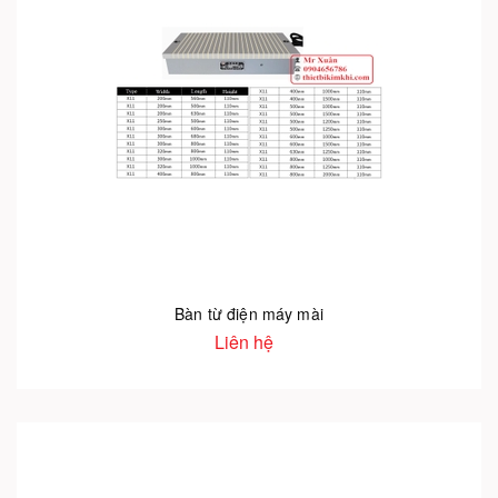
Bàn từ điện máy mài
Liên hệ