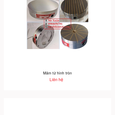
Mâm từ hình tròn
Liên hệ