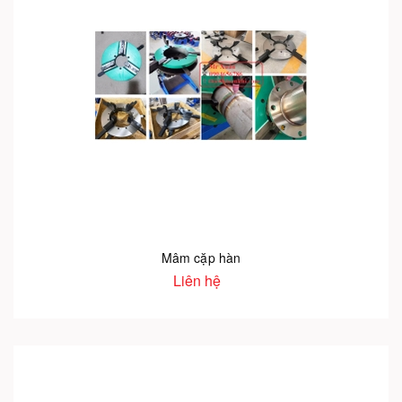
Mâm cặp hàn
Liên hệ