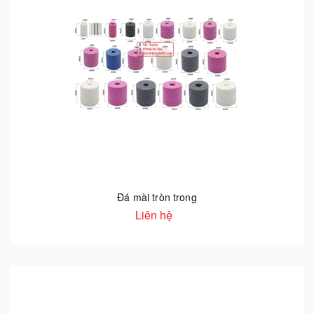
Đá mài tròn trong
Liên hệ