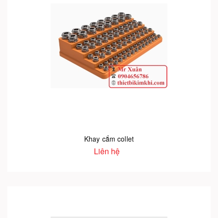
Khay cắm collet
Liên hệ