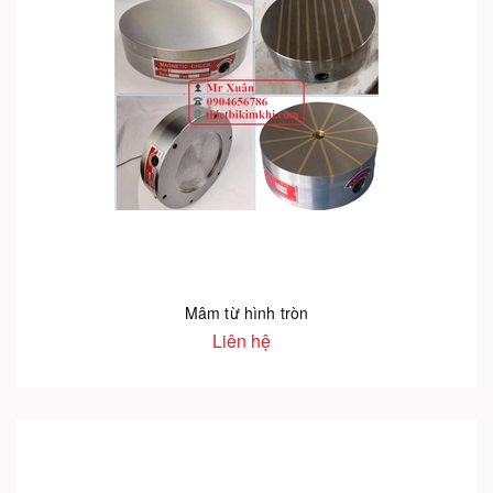
Mâm từ hình tròn
Liên hệ