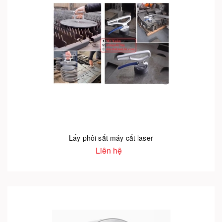
Lấy phôi sắt máy cắt laser
Liên hệ