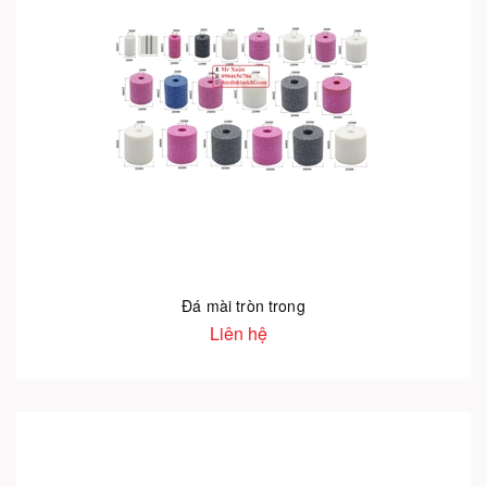
Đá mài tròn trong
Liên hệ