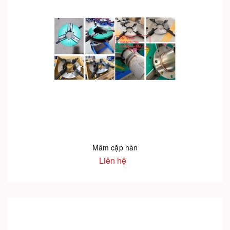
Mâm cặp hàn
Liên hệ