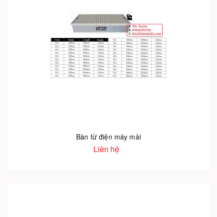
Bàn từ điện máy mài
Liên hệ