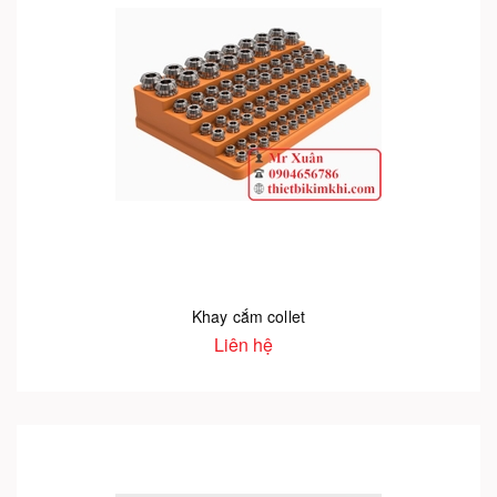
Khay cắm collet
Liên hệ